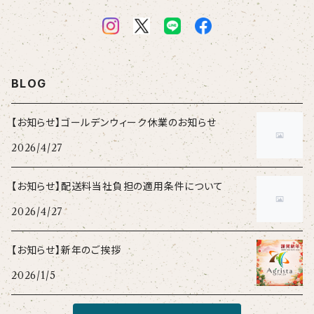
BLOG
【お知らせ】ゴールデンウィーク休業のお知らせ
2026/4/27
【お知らせ】配送料当社負担の適用条件について
2026/4/27
【お知らせ】新年のご挨拶
2026/1/5