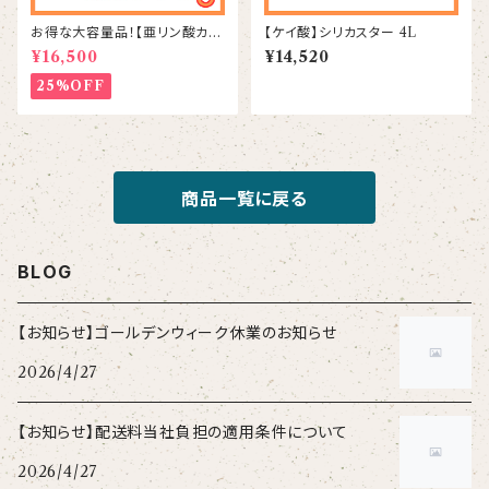
お得な大容量品！【亜リン酸カ
【ケイ酸】シリカスター 4L
リ】PKスター 14kg
¥16,500
¥14,520
25%OFF
商品一覧に戻る
BLOG
【お知らせ】ゴールデンウィーク休業のお知らせ
2026/4/27
【お知らせ】配送料当社負担の適用条件について
2026/4/27