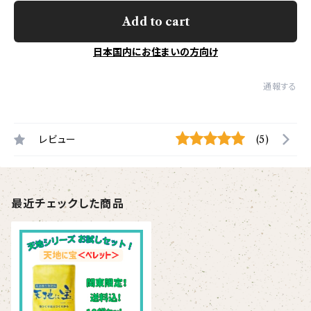
Add to cart
日本国内にお住まいの方向け
通報する
レビュー
(5)
最近チェックした商品