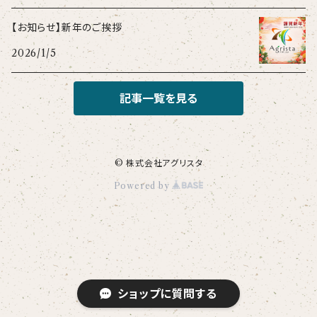
【お知らせ】新年のご挨拶
2026/1/5
記事一覧を見る
© 株式会社アグリスタ
Powered by
ショップに質問する