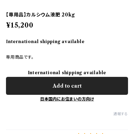
【専用品】カルシウム液肥 20kg
¥15,200
International shipping available
専用商品です。
International shipping available
Add to cart
日本国内にお住まいの方向け
通報する