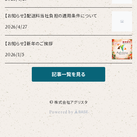
【お知らせ】配送料当社負担の適用条件について
2026/4/27
【お知らせ】新年のご挨拶
2026/1/5
記事一覧を見る
© 株式会社アグリスタ
Powered by