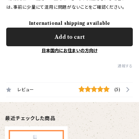
は、事前に少量にて混用に問題がないことをご確認ください。
International shipping available
Add to cart
日本国内にお住まいの方向け
通報する
レビュー
(5)
最近チェックした商品