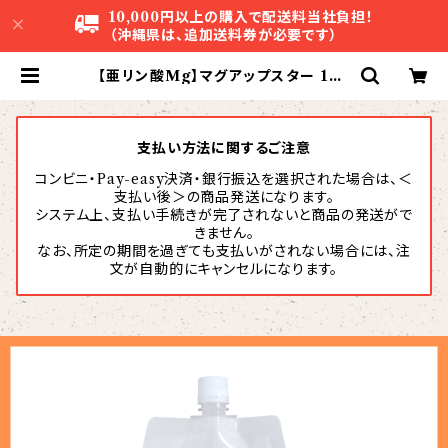
10,000円以上の購入で配送料当社負担！
（沖縄県は、追加送料券が必要です）
【亜リン酸Mg】マグアップスター 1L |
株式会社アグリスタ
支払い方法に関するご注意
コンビニ・Pay-easy決済・銀行振込を選択された場合は、＜
支払い後＞の商品発送になります。
システム上、支払い手続きが完了されないと商品の発送がで
きません。
なお、所定の期間を過ぎても支払いがされない場合には、注
文が自動的にキャンセルになります。