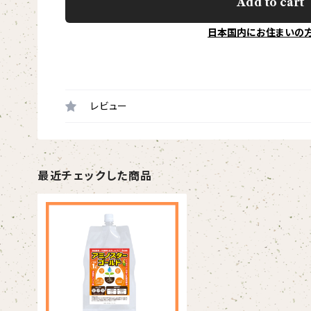
Add to cart
日本国内にお住まいの
レビュー
最近チェックした商品