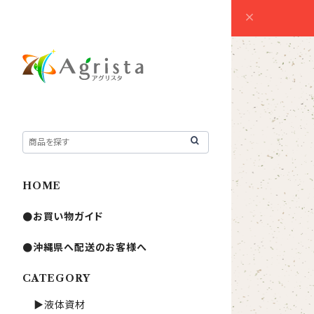
HOME
●お買い物ガイド
●沖縄県へ配送のお客様へ
CATEGORY
▶液体資材