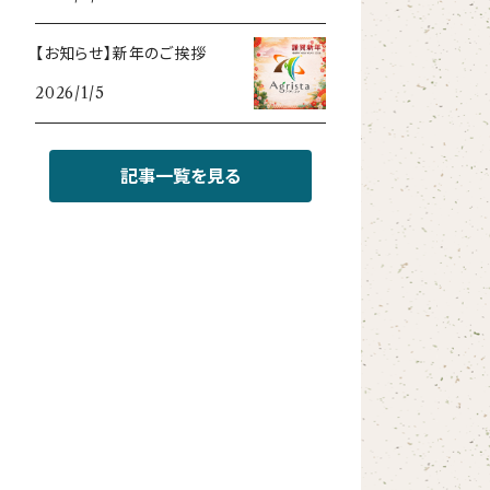
【お知らせ】新年のご挨拶
2026/1/5
記事一覧を見る