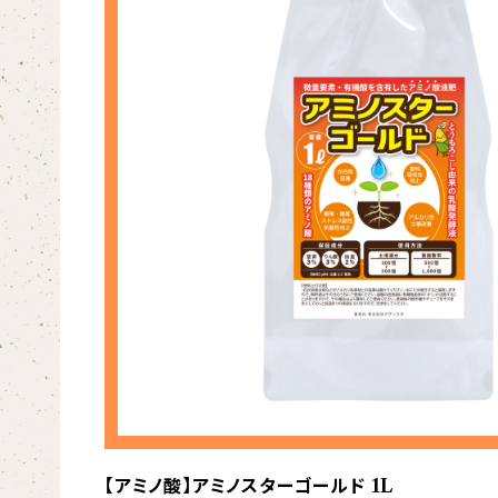
【アミノ酸】アミノスターゴールド 1L