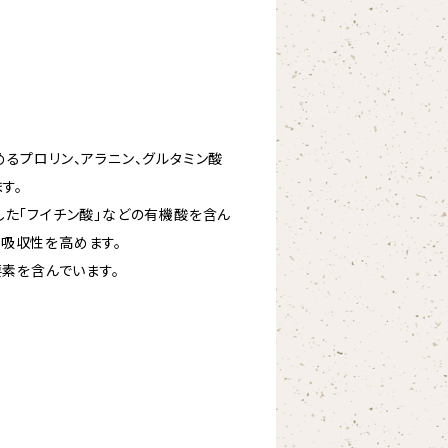
めるプロリン、アラニン、グルタミン酸
す。
した「フイチン酸」などの有機酸を含ん
吸収性を高めます。
要素を含んでいます。