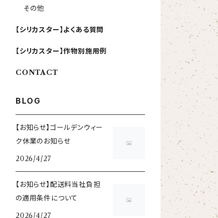
その他
【シリカスター】よくある質問
【シリカスター】作物別施用例
CONTACT
BLOG
【お知らせ】ゴールデンウィー
ク休業のお知らせ
2026/4/27
【お知らせ】配送料当社負担
の適用条件について
2026/4/27