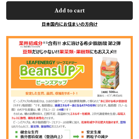
Add to cart
日本国内にお住まいの方向け