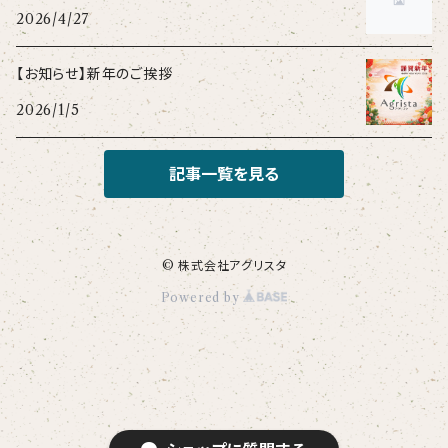
2026/4/27
【お知らせ】新年のご挨拶
2026/1/5
記事一覧を見る
© 株式会社アグリスタ
Powered by