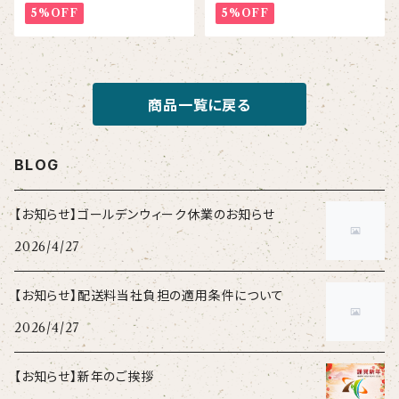
5%OFF
5%OFF
商品一覧に戻る
BLOG
【お知らせ】ゴールデンウィーク休業のお知らせ
2026/4/27
【お知らせ】配送料当社負担の適用条件について
2026/4/27
【お知らせ】新年のご挨拶