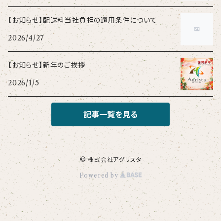
【お知らせ】配送料当社負担の適用条件について
2026/4/27
【お知らせ】新年のご挨拶
2026/1/5
記事一覧を見る
© 株式会社アグリスタ
Powered by