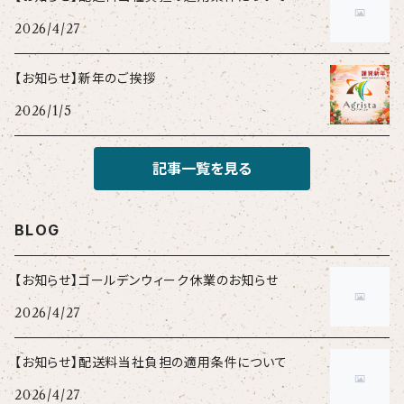
2026/4/27
【お知らせ】新年のご挨拶
2026/1/5
記事一覧を見る
BLOG
【お知らせ】ゴールデンウィーク休業のお知らせ
2026/4/27
【お知らせ】配送料当社負担の適用条件について
2026/4/27