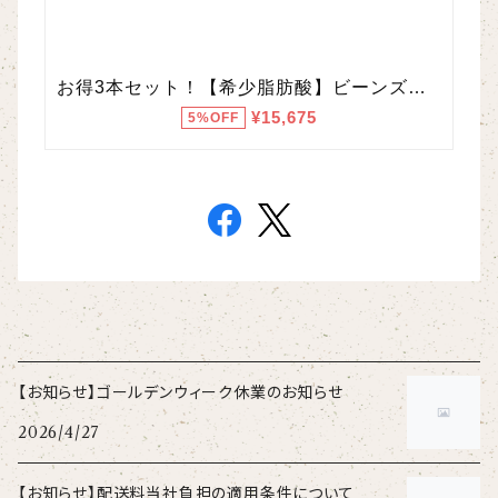
【お知らせ】ゴールデンウィーク休業のお知らせ
2026/4/27
【お知らせ】配送料当社負担の適用条件について