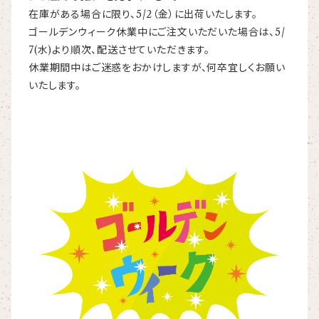
在庫がある場合に限り、5/2（金）に出荷いたします。
ゴールデンウィーク
休業中にご注文いただいた場合は、5/
7(水)より順次、配送させていただきます。
休業期間中はご迷惑をおかけしますが、何卒宜しくお願い
いたします。