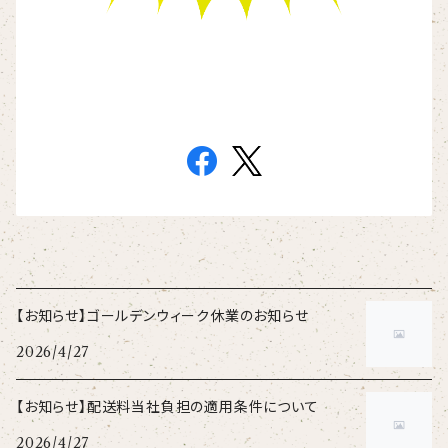
【お知らせ】ゴールデンウィーク休業のお知らせ
2026/4/27
【お知らせ】配送料当社負担の適用条件について
2026/4/27