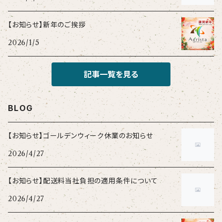
【お知らせ】新年のご挨拶
2026/1/5
記事一覧を見る
BLOG
【お知らせ】ゴールデンウィーク休業のお知らせ
2026/4/27
【お知らせ】配送料当社負担の適用条件について
2026/4/27