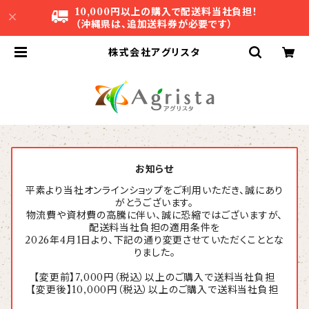
10,000円以上の購入で配送料当社負担！
（沖縄県は、追加送料券が必要です）
株式会社アグリスタ
お知らせ
平素より当社オンラインショップをご利用いただき、誠にあり
がとうございます。
物流費や資材費の高騰に伴い、誠に恐縮ではございますが、
配送料当社負担の適用条件を
2026年4月1日より、下記の通り変更させていただくこととな
りました。
【変更前】7,000円（税込）以上のご購入で送料当社負担
【変更後】10,000円（税込）以上のご購入で送料当社負担