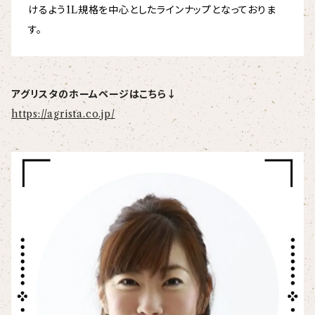
けるよう1L規格を中心としたラインナップとなっておりま
す。
アグリスタのホームページはこちら↓
https://agrista.co.jp/