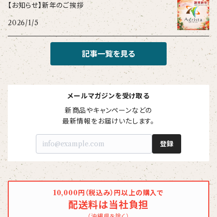
【お知らせ】新年のご挨拶
2026/1/5
記事一覧を見る
メールマガジンを受け取る
新商品やキャンペーンなどの

最新情報をお届けいたします。
登録
10,000円（税込み）円以上の購入で
配送料は当社負担
（沖縄県を除く）