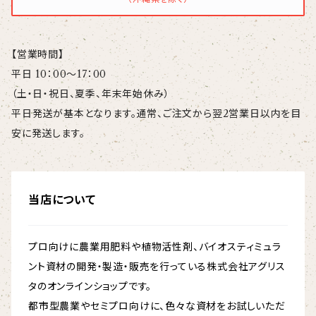
【営業時間】
平日 10：00～17：00
（土・日・祝日、夏季、年末年始休み）
平日発送が基本となります。通常、ご注文から翌2営業日以内を目
安に発送します。
当店について
プロ向けに農業用肥料や植物活性剤、バイオスティミュラ
ント資材の開発・製造・販売を行っている株式会社アグリス
タのオンラインショップです。
都市型農業やセミプロ向けに、色々な資材をお試しいただ