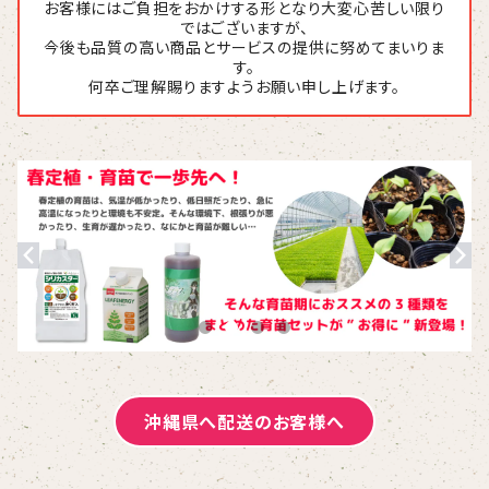
お客様にはご負担をおかけする形となり大変心苦しい限り
ではございますが、
今後も品質の高い商品とサービスの提供に努めてまいりま
す。
何卒ご理解賜りますようお願い申し上げます。
沖縄県へ配送のお客様へ