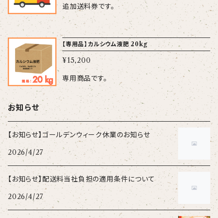
追加送料券です。
【専用品】カルシウム液肥 20kg
¥15,200
専用商品です。
お知らせ
【お知らせ】ゴールデンウィーク休業のお知らせ
2026/4/27
【お知らせ】配送料当社負担の適用条件について
2026/4/27